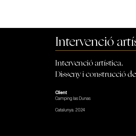
Intervenció ar
Intervenció artística.
Disseny i construcció de
Client
Camping las Dunas
Catalunya. 2024